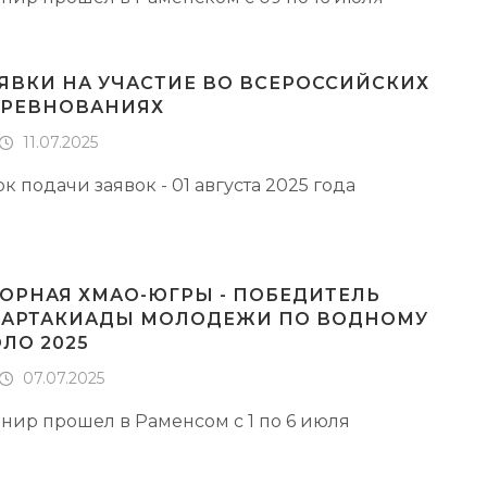
ЯВКИ НА УЧАСТИЕ ВО ВСЕРОССИЙСКИХ
ОРЕВНОВАНИЯХ
11.07.2025
к подачи заявок - 01 августа 2025 года
ОРНАЯ ХМАО-ЮГРЫ - ПОБЕДИТЕЛЬ
АРТАКИАДЫ МОЛОДЕЖИ ПО ВОДНОМУ
ЛО 2025
07.07.2025
рнир прошел в Раменсом с 1 по 6 июля