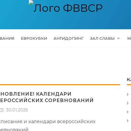
ВАНИЯ
ЕВРОКУБКИ
АНТИДОПИНГ
ЗАЛ СЛАВЫ
М
К
НОВЛЕНИЕ! КАЛЕНДАРИ
ЕРОССИЙСКИХ СОРЕВНОВАНИЙ
30.01.2026
списание и календари всероссийских
ревнований