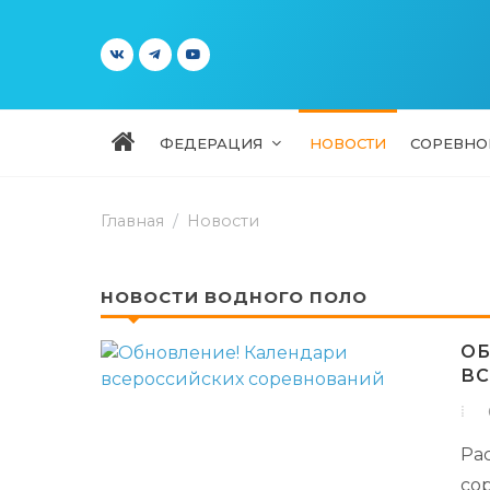
ФЕДЕРАЦИЯ
НОВОСТИ
СОРЕВНО
Главная
Новости
НОВОСТИ ВОДНОГО ПОЛО
ОБ
ВС
Ра
со