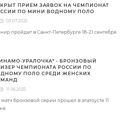
КРЫТ ПРИЕМ ЗАЯВОК НА ЧЕМПИОНАТ
ССИИ ПО МИНИ ВОДНОМУ ПОЛО
03.07.2025
нир пройдет в Санкт-Петербурге 18-21 сентября
ИНАМО-УРАЛОЧКА" - БРОНЗОВЫЙ
ИЗЕР ЧЕМПИОНАТА РОССИИ ПО
ДНОМУ ПОЛО СРЕДИ ЖЕНСКИХ
ОМАНД
11.06.2025
 матч бронзовой серии прошел в златоусте 11
ня