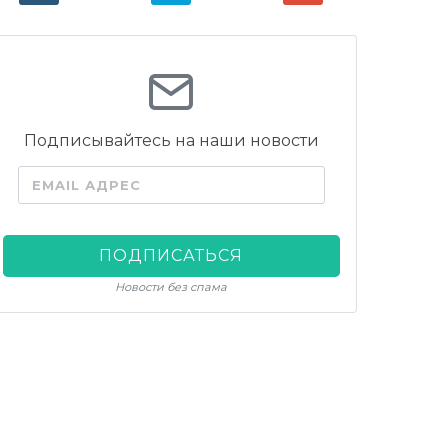
Подписывайтесь на наши новости
EMAIL АДРЕС
ПОДПИСАТЬСЯ
Новости без спама