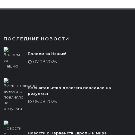
ПОСЛЕДНИЕ НОВОСТИ
Болеем за Наших!
07.08.2026
Вмешательство делегата повлияло на
результат
06.08.2026
Новости с Первенств Европы и мира