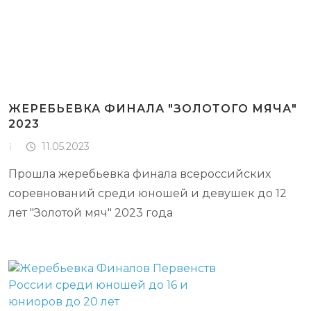
#CATEGORY_NAME#
ЖЕРЕБЬЕВКА ФИНАЛА "ЗОЛОТОГО МЯЧА"
2023
11.05.2023
Прошла жеребьевка финала всероссийских
соревнований среди юношей и девушек до 12
лет "Золотой мяч" 2023 года