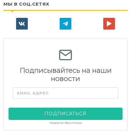
МЫ В СОЦ.СЕТЯХ
Подписывайтесь на наши
новости
EMAIL АДРЕС
ПОДПИСАТЬСЯ
Новости без спама