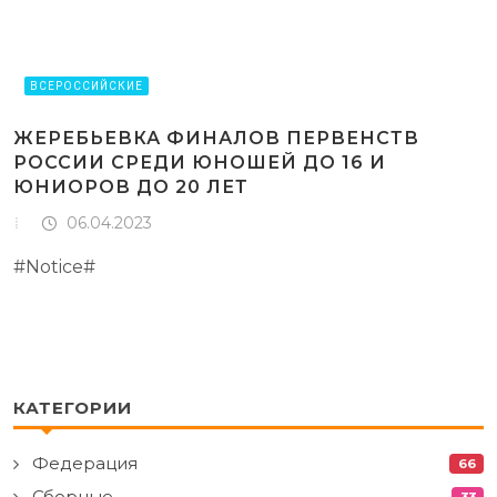
ВСЕРОССИЙСКИЕ
ЖЕРЕБЬЕВКА ФИНАЛОВ ПЕРВЕНСТВ
РОССИИ СРЕДИ ЮНОШЕЙ ДО 16 И
ЮНИОРОВ ДО 20 ЛЕТ
06.04.2023
#Notice#
КАТЕГОРИИ
Федерация
66
Сборные
33