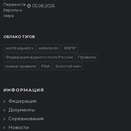
05.08.2026
ОБЛАКО ТЭГОВ
world aquatics
waterpolo
ФВПР
Федерация водного поло России
Правила
новые правила
FINA
Золотой мяч
ИНФОРМАЦИЯ
Федерация
Документы
Соревнования
Новости