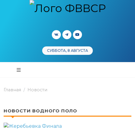
СУББОТА, 8 АВГУСТА
Главная
Новости
НОВОСТИ ВОДНОГО ПОЛО