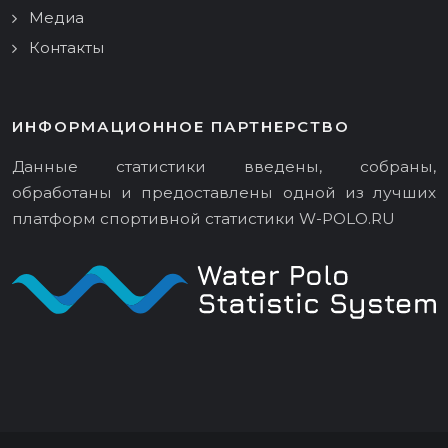
Медиа
Контакты
ИНФОРМАЦИОННОЕ ПАРТНЕРСТВО
Данные статистики введены, собраны,
обработаны и предоставлены одной из лучших
платформ спортивной статистики
W-POLO.RU