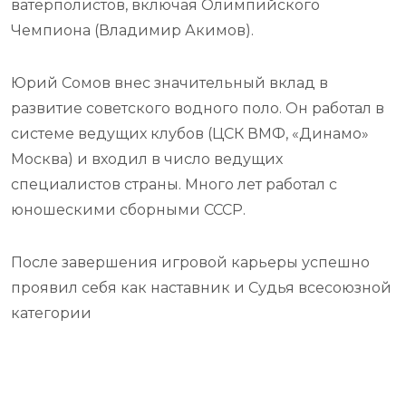
ватерполистов, включая Олимпийского
Чемпиона (Владимир Акимов).
Юрий Сомов внес значительный вклад в
развитие советского водного поло. Он работал в
системе ведущих клубов (ЦСК ВМФ, «Динамо»
Москва) и входил в число ведущих
специалистов страны. Много лет работал с
юношескими сборными СССР.
После завершения игровой карьеры успешно
проявил себя как наставник и Судья всесоюзной
категории