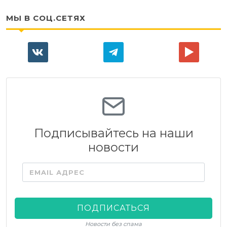
МЫ В СОЦ.СЕТЯХ
Подписывайтесь на наши
новости
EMAIL АДРЕС
ПОДПИСАТЬСЯ
Новости без спама