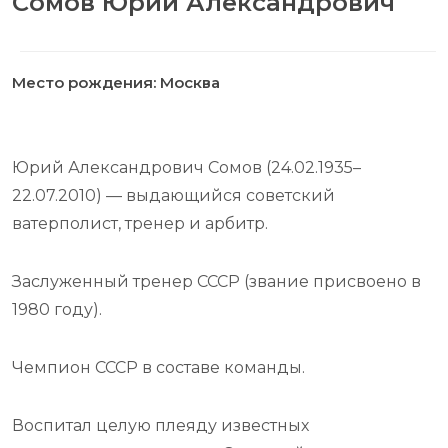
Сомов Юрий Александрович
Место рождения: Москва
Юрий Александрович Сомов (24.02.1935–
22.07.2010) — выдающийся советский
ватерполист, тренер и арбитр.
Заслуженный тренер СССР (звание присвоено в
1980 году).
Чемпион СССР в составе команды.
Воспитал целую плеяду известных