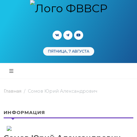
ПЯТНИЦА, 7 АВГУСТА
Главная
Сомов Юрий Александрович
ИНФОРМАЦИЯ