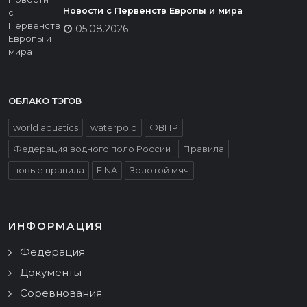
Новости с Первенств Европы и мира
05.08.2026
ОБЛАКО ТЭГОВ
world aquatics
waterpolo
ФВПР
Федерация водного поло России
Правила
новые правила
FINA
Золотой мяч
ИНФОРМАЦИЯ
Федерация
Документы
Соревнования