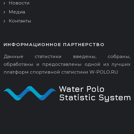
Новости
Медиа
Контакты
ИНФОРМАЦИОННОЕ ПАРТНЕРСТВО
Данные статистики введены, собраны,
обработаны и предоставлены одной из лучших
платформ спортивной статистики
W-POLO.RU