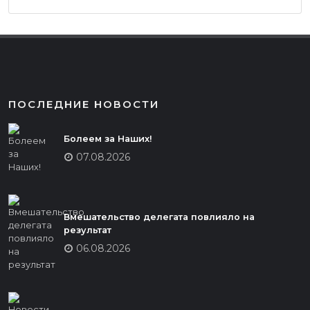
ПОСЛЕДНИЕ НОВОСТИ
Болеем за Наших!
07.08.2026
Вмешательство делегата повлияло на
результат
06.08.2026