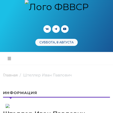
СУББОТА, 8 АВГУСТА
Главная
Штеллер Иван Павлович
ИНФОРМАЦИЯ