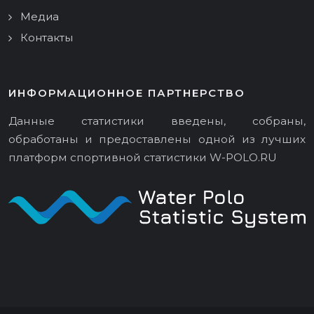
Медиа
Контакты
ИНФОРМАЦИОННОЕ ПАРТНЕРСТВО
Данные статистики введены, собраны,
обработаны и предоставлены одной из лучших
платформ спортивной статистики
W-POLO.RU