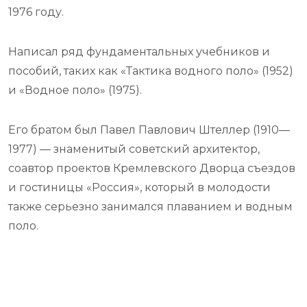
1976 году.
Написал ряд фундаментальных учебников и
пособий, таких как «Тактика водного поло» (1952)
и «Водное поло» (1975).
Его братом был Павел Павлович Штеллер (1910—
1977) — знаменитый советский архитектор,
соавтор проектов Кремлевского Дворца съездов
и гостиницы «Россия», который в молодости
также серьезно занимался плаванием и водным
поло.