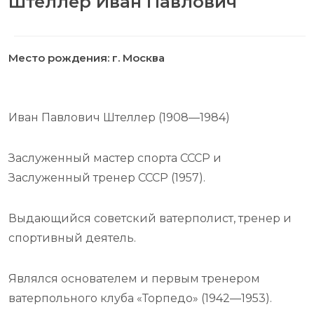
Штеллер Иван Павлович
Место рождения: г. Москва
Иван Павлович Штеллер (1908—1984)
Заслуженный мастер спорта СССР и
Заслуженный тренер СССР (1957).
Выдающийся советский ватерполист, тренер и
спортивный деятель.
Являлся основателем и первым тренером
ватерпольного клуба «Торпедо» (1942—1953).