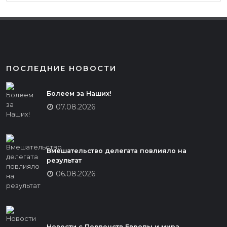
ПОСЛЕДНИЕ НОВОСТИ
Болеем за Наших!
07.08.2026
Вмешательство делегата повлияло на
результат
06.08.2026
Новости с Первенств Европы и мира