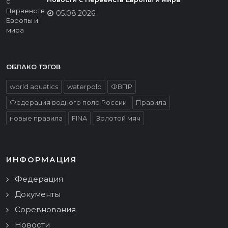
05.08.2026
ОБЛАКО ТЭГОВ
world aquatics
waterpolo
ФВПР
Федерация водного поло России
Правила
новые правила
FINA
Золотой мяч
ИНФОРМАЦИЯ
Федерация
Документы
Соревнования
Новости