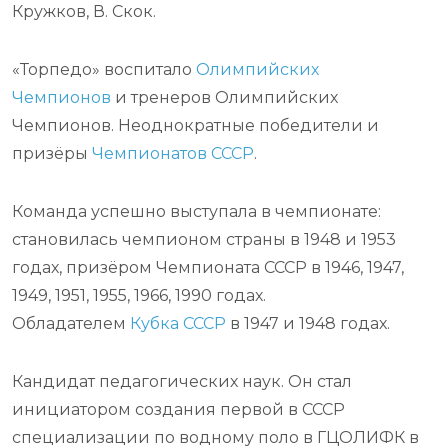
Кружков, В. Скок.
«Торпедо» воспитало
Олимпийских
Чемпионов
и тренеров Олимпийских
Чемпионов. Неоднократные победители и
призёры
Чемпионатов СССР
.
Команда успешно выступала в чемпионате:
становилась чемпионом страны в 1948 и 1953
годах, призёром Чемпионата СССР в 1946, 1947,
1949, 1951, 1955, 1966, 1990 годах.
Обладателем
Кубка СССР
в 1947 и 1948 годах.
Кандидат педагогических наук. Он стал
инициатором создания первой в СССР
специализации по водному поло в ГЦОЛИФК в