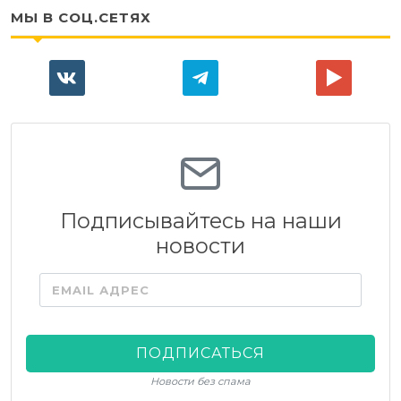
МЫ В СОЦ.СЕТЯХ
Подписывайтесь на наши
новости
EMAIL АДРЕС
ПОДПИСАТЬСЯ
Новости без спама