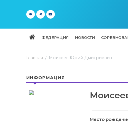
ФЕДЕРАЦИЯ
НОВОСТИ
СОРЕВНОВА
Главная
Моисеев Юрий Дмитриевич
ИНФОРМАЦИЯ
Моисее
Место рождени