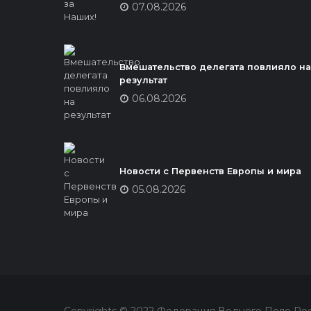
07.08.2026
Вмешательство делегата повлияло на
результат
06.08.2026
Новости с Первенств Европы и мира
05.08.2026