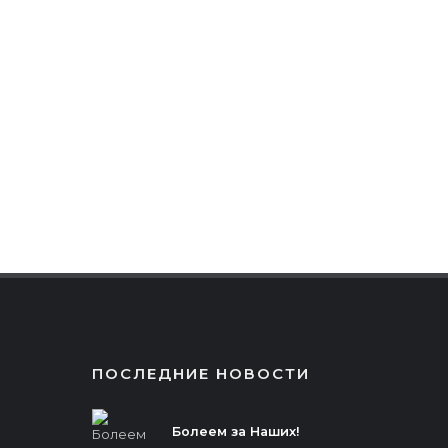
ПОСЛЕДНИЕ НОВОСТИ
Болеем за Наших!