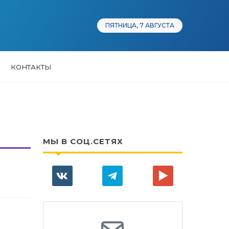
ПЯТНИЦА, 7 АВГУСТА
КОНТАКТЫ
МЫ В СОЦ.СЕТЯХ