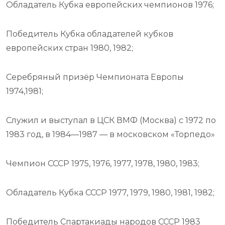
Обладатель Кубка европейских чемпионов 1976;
Победитель Кубка обладателей кубков
европейских стран 1980, 1982;
Серебряный призёр Чемпионата Европы
1974,1981;
Служил и выступал в ЦСК ВМФ (Москва) с 1972 по
1983 год, в 1984—1987 — в московском «Торпедо»
Чемпион СССР 1975, 1976, 1977, 1978, 1980, 1983;
Обладатель Кубка СССР 1977, 1979, 1980, 1981, 1982;
Победитель Спартакиады народов СССР 1983