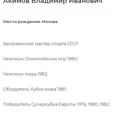
Акимов Владимир Иванович
Место рождения: Москва
Заслуженный мастер спорта СССР
Чемпион Олимпийских игр 1980;
Чемпион мира 1982;
Обладатель Кубка мира 1981;
Победитель Суперкубка Европы 1976, 1980, 1982;