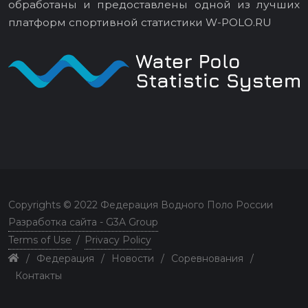
обработаны и предоставлены одной из лучших
платформ спортивной статистики
W-POLO.RU
Copyrights © 2022 Федерация Водного Поло России
Разработка сайта - G3A Group
Terms of Use
/
Privacy Policy
/
Федерация
/
Новости
/
Соревнования
/
Контакты