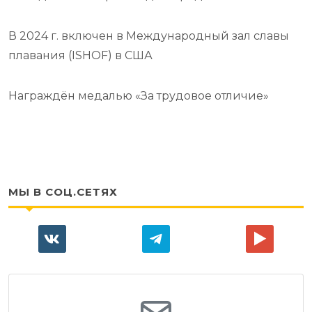
В 2024 г. включен в Международный зал славы
плавания (ISHOF) в США
Награждён медалью «За трудовое отличие»
МЫ В СОЦ.СЕТЯХ