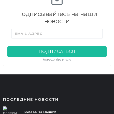
Подписывайтесь на наши
новости
EMAIL АДРЕС
ПОДПИСАТЬСЯ
Новости без спама
ПОСЛЕДНИЕ НОВОСТИ
Болеем за Наших!