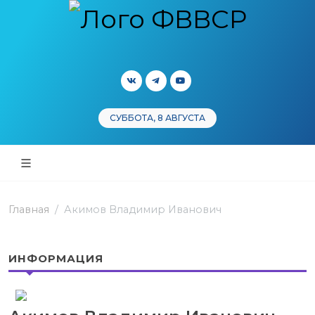
СУББОТА, 8 АВГУСТА
Главная
Акимов Владимир Иванович
ИНФОРМАЦИЯ