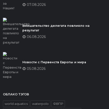
07.08.2026
Вмешательство делегата повлияло на
результат
06.08.2026
Новости с Первенств Европы и мира
05.08.2026
ОБЛАКО ТЭГОВ
world aquatics
waterpolo
ФВПР