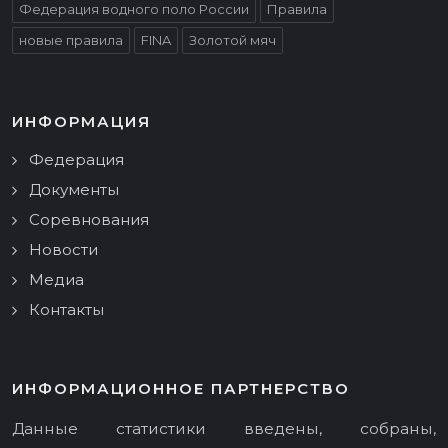
Федерация водного поло России
Правила
новые правила
FINA
Золотой мяч
ИНФОРМАЦИЯ
Федерация
Документы
Соревнования
Новости
Медиа
Контакты
ИНФОРМАЦИОННОЕ ПАРТНЕРСТВО
Данные статистики введены, собраны,