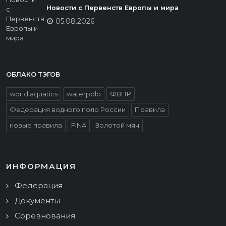
Новости с Первенств Европы и мира
05.08.2026
ОБЛАКО ТЭГОВ
world aquatics
waterpolo
ФВПР
Федерация водного поло России
Правила
новые правила
FINA
Золотой мяч
ИНФОРМАЦИЯ
Федерация
Документы
Соревнования