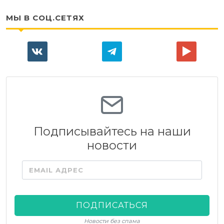
МЫ В СОЦ.СЕТЯХ
Подписывайтесь на наши
новости
EMAIL АДРЕС
ПОДПИСАТЬСЯ
Новости без спама