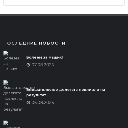
ПОСЛЕДНИЕ НОВОСТИ
Болеем за Наших!
07.08.2026
Вмешательство делегата повлияло на
результат
06.08.2026