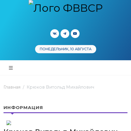
ПОНЕДЕЛЬНИК, 10 АВГУСТА
Главная
Крюков Витольд Михайлович
ИНФОРМАЦИЯ