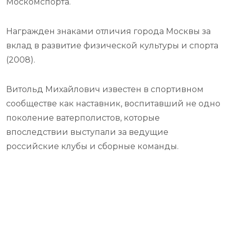
Москомспорта.
Награжден знаками отличия города Москвы за
вклад в развитие физической культуры и спорта
(2008).
Витольд Михайлович известен в спортивном
сообществе как наставник, воспитавший не одно
поколение ватерполистов, которые
впоследствии выступали за ведущие
российские клубы и сборные команды.