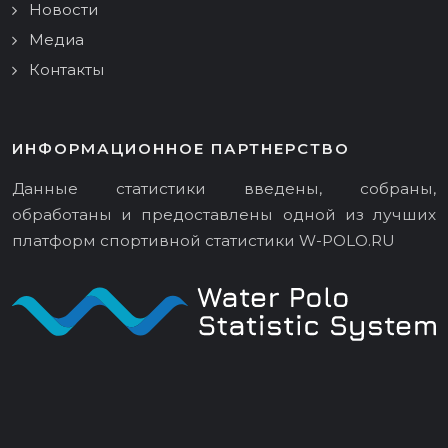
Новости
Медиа
Контакты
ИНФОРМАЦИОННОЕ ПАРТНЕРСТВО
Данные статистики введены, собраны,
обработаны и предоставлены одной из лучших
платформ спортивной статистики
W-POLO.RU