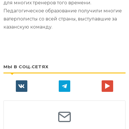
для многих тренеров того времени.
Педагогическое образование получили многие
ватерполисты со всей страны, выступавшие за
казанскую команду.
МЫ В СОЦ.СЕТЯХ