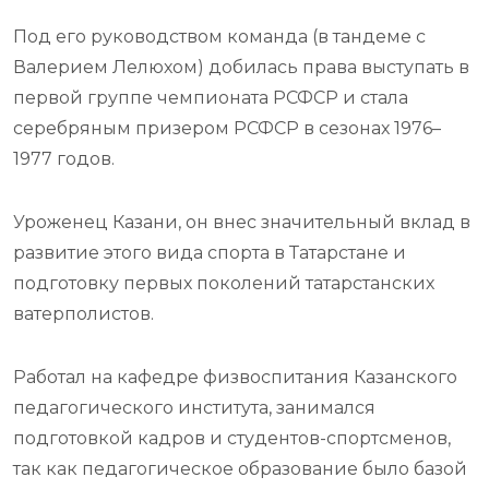
Под его руководством команда (в тандеме с
Валерием Лелюхом) добилась права выступать в
первой группе чемпионата РСФСР и стала
серебряным призером РСФСР в сезонах 1976–
1977 годов.
Уроженец Казани, он внес значительный вклад в
развитие этого вида спорта в Татарстане и
подготовку первых поколений татарстанских
ватерполистов.
Работал на кафедре физвоспитания Казанского
педагогического института, занимался
подготовкой кадров и студентов-спортсменов,
так как педагогическое образование было базой