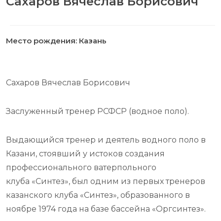
Сахаров Вячеслав Борисович
Место рождения: Казань
Сахаров Вячеслав Борисович
Заслуженный тренер РСФСР (водное поло).
Выдающийся тренер и деятель водного поло в
Казани, стоявший у истоков создания
профессионального ватерпольного
клуба «Синтез», был одним из первых тренеров
казанского клуба «Синтез», образованного в
ноябре 1974 года на базе бассейна «Оргсинтез».