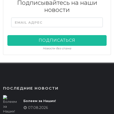
Подписывайтесь на наши
новости
EMAIL АДРЕС
ПОДПИСАТЬСЯ
Новости без спама
ПОСЛЕДНИЕ НОВОСТИ
Болеем за Наших!
07.08.2026