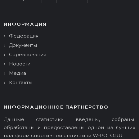
ИНФОРМАЦИЯ
Федерация
Документы
Соревнования
Новости
Медиа
Контакты
ИНФОРМАЦИОННОЕ ПАРТНЕРСТВО
Данные статистики введены, собраны,
обработаны и предоставлены одной из лучших
платформ спортивной статистики
W-POLO.RU