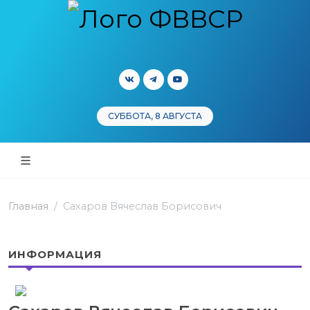
СУББОТА, 8 АВГУСТА
Главная
Сахаров Вячеслав Борисович
ИНФОРМАЦИЯ