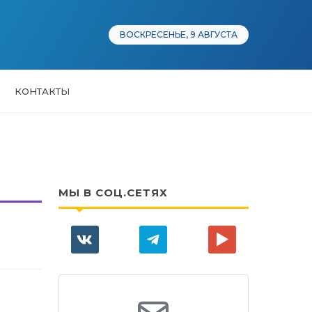
ВОСКРЕСЕНЬЕ, 9 АВГУСТА
КОНТАКТЫ
МЫ В СОЦ.СЕТЯХ