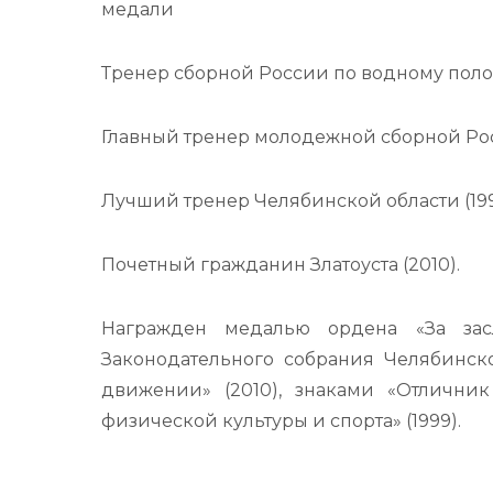
медали
Тренер сборной России по водному поло 
Главный тренер молодежной сборной Росси
Лучший тренер Челябинской области (199
Почетный гражданин Златоуста (2010).
Награжден медалью ордена «За засл
Законодательного собрания Челябинск
движении» (2010), знаками «Отличник
физической культуры и спорта» (1999).