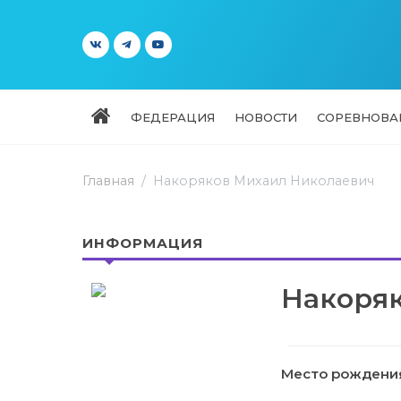
ФЕДЕРАЦИЯ
НОВОСТИ
СОРЕВНОВА
Главная
Накоряков Михаил Николаевич
ИНФОРМАЦИЯ
Накоря
Место рождения: