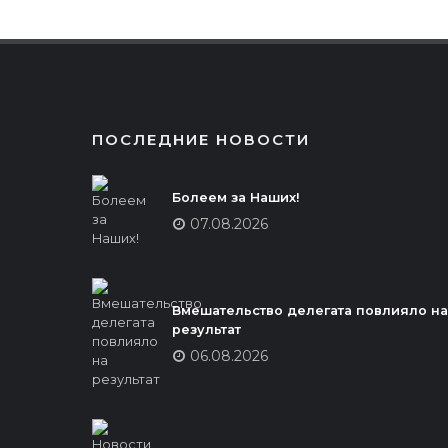
ПОСЛЕДНИЕ НОВОСТИ
Болеем за Наших!
07.08.2026
Вмешательство делегата повлияло на
результат
06.08.2026