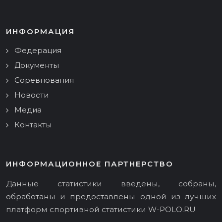
ИНФОРМАЦИЯ
Федерация
Документы
Соревнования
Новости
Медиа
Контакты
ИНФОРМАЦИОННОЕ ПАРТНЕРСТВО
Данные статистики введены, собраны,
обработаны и предоставлены одной из лучших
платформ спортивной статистики
W-POLO.RU