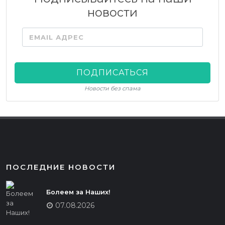
новости
EMAIL АДРЕС
ПОДПИСАТЬСЯ
Новости без спама
ПОСЛЕДНИЕ НОВОСТИ
Болеем за Наших!
07.08.2026