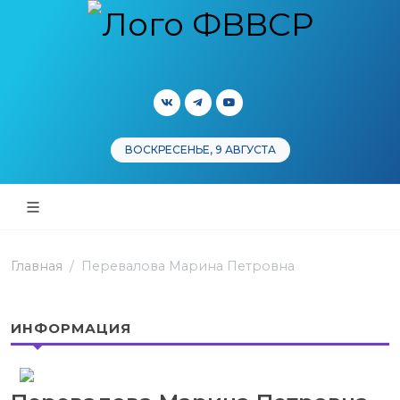
ВОСКРЕСЕНЬЕ, 9 АВГУСТА
Главная
Перевалова Марина Петровна
ИНФОРМАЦИЯ