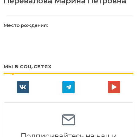
Перевалова Марина Петровна
Место рождения:
МЫ В СОЦ.СЕТЯХ
Подписывайтесь на наши