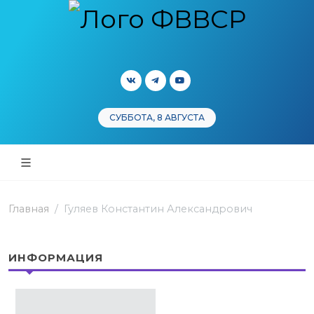
СУББОТА, 8 АВГУСТА
Главная
Гуляев Константин Александрович
ИНФОРМАЦИЯ