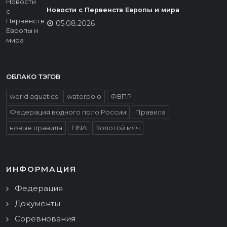
Новости с Первенств Европы и мира
05.08.2026
ОБЛАКО ТЭГОВ
world aquatics
waterpolo
ФВПР
Федерация водного поло России
Правила
новые правила
FINA
Золотой мяч
ИНФОРМАЦИЯ
Федерация
Документы
Соревнования