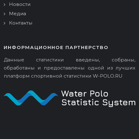
Новости
Медиа
Контакты
ИНФОРМАЦИОННОЕ ПАРТНЕРСТВО
Данные статистики введены, собраны,
обработаны и предоставлены одной из лучших
платформ спортивной статистики
W-POLO.RU