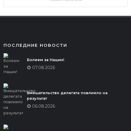
ПОСЛЕДНИЕ НОВОСТИ
Болеем за Наших!
07.08.2026
Вмешательство делегата повлияло на
результат
06.08.2026