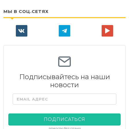
МЫ В СОЦ.СЕТЯХ
Подписывайтесь на наши
новости
EMAIL АДРЕС
ПОДПИСАТЬСЯ
Новости без спама