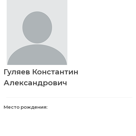
Гуляев Константин
Александрович
Место рождения: