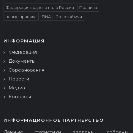
Федерация водного поло России
Правила
новые правила
FINA
Золотой мяч
ИНФОРМАЦИЯ
Федерация
Документы
Соревнования
Новости
Медиа
Контакты
ИНФОРМАЦИОННОЕ ПАРТНЕРСТВО
Данные статистики введены, собраны,