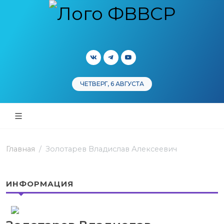
ЧЕТВЕРГ, 6 АВГУСТА
Главная
Золотарев Владислав Алексеевич
ИНФОРМАЦИЯ