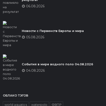
06.08.2026
Новости с Первенств Европы и мира
05.08.2026
События в мире водного поло 04.08.2026
04.08.2026
ОБЛАКО ТЭГОВ
world aquatics
waterpolo
ФВПР