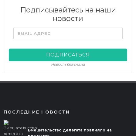
Подписывайтесь на наши
новости
EMAIL АДРЕС
ПОДПИСАТЬСЯ
Новости без спама
ПОСЛЕДНИЕ НОВОСТИ
Вмешательство делегата повлияло на
результат