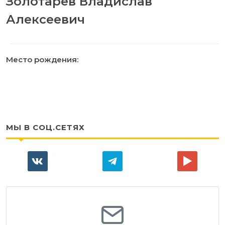
Золотарев Владислав
Алексеевич
Место рождения:
МЫ В СОЦ.СЕТЯХ