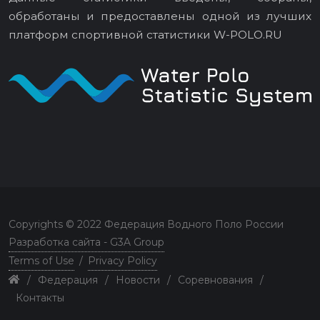
обработаны и предоставлены одной из лучших
платформ спортивной статистики
W-POLO.RU
Copyrights © 2022 Федерация Водного Поло России
Разработка сайта - G3A Group
Terms of Use
/
Privacy Policy
/
Федерация
/
Новости
/
Соревнования
/
Контакты