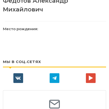
Федотов Александр
Михайлович
Место рождения:
МЫ В СОЦ.СЕТЯХ