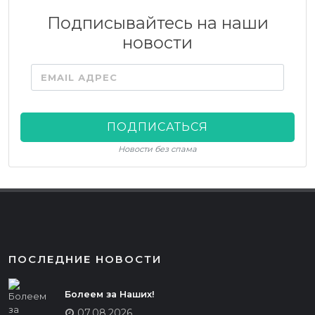
Подписывайтесь на наши
новости
EMAIL АДРЕС
ПОДПИСАТЬСЯ
Новости без спама
ПОСЛЕДНИЕ НОВОСТИ
Болеем за Наших!
07.08.2026