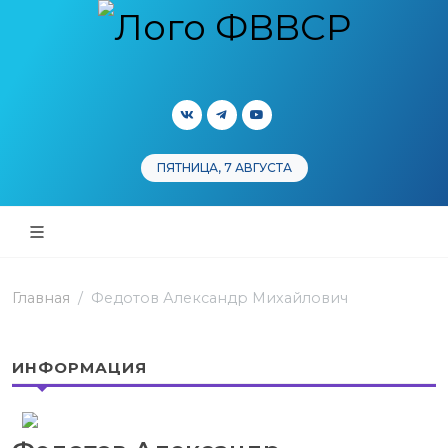
ПЯТНИЦА, 7 АВГУСТА
Главная
Федотов Александр Михайлович
ИНФОРМАЦИЯ