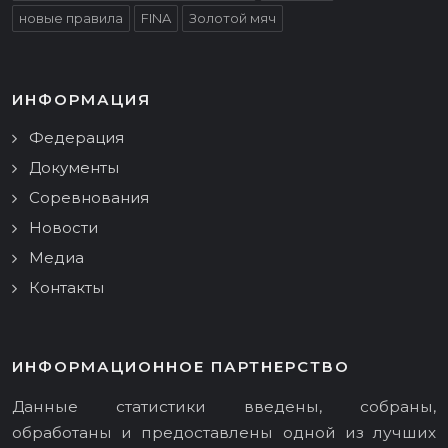
новые правила
FINA
Золотой мяч
ИНФОРМАЦИЯ
Федерация
Документы
Соревнования
Новости
Медиа
Контакты
ИНФОРМАЦИОННОЕ ПАРТНЕРСТВО
Данные статистики введены, собраны,
обработаны и предоставлены одной из лучших