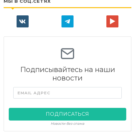
МЫ В СОЦ.СЕТЯХ
Подписывайтесь на наши
новости
EMAIL АДРЕС
ПОДПИСАТЬСЯ
Новости без спама