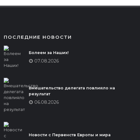
ПОСЛЕДНИЕ НОВОСТИ
Болеем за Наших!
07.08.2026
Вмешательство делегата повлияло на
результат
06.08.2026
Новости с Первенств Европы и мира