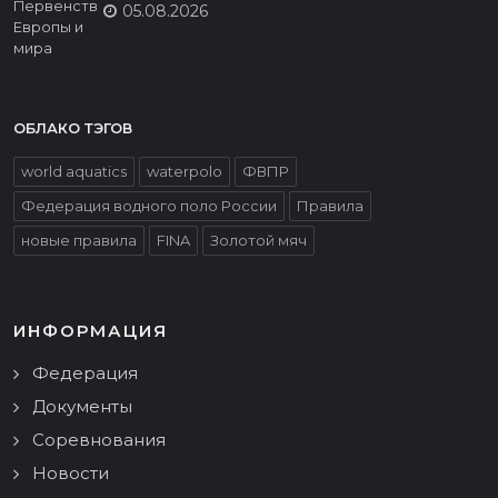
05.08.2026
ОБЛАКО ТЭГОВ
world aquatics
waterpolo
ФВПР
Федерация водного поло России
Правила
новые правила
FINA
Золотой мяч
ИНФОРМАЦИЯ
Федерация
Документы
Соревнования
Новости