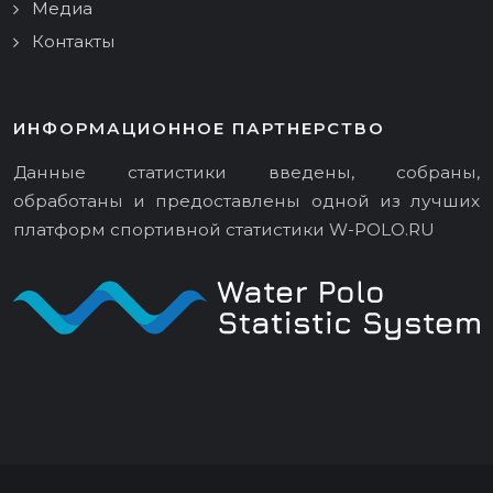
Медиа
Контакты
ИНФОРМАЦИОННОЕ ПАРТНЕРСТВО
Данные статистики введены, собраны,
обработаны и предоставлены одной из лучших
платформ спортивной статистики
W-POLO.RU