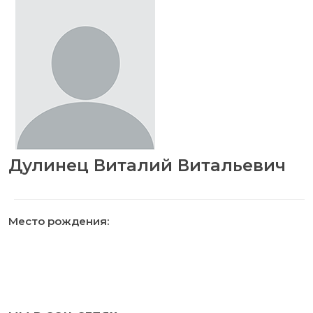
Дулинец Виталий Витальевич
Место рождения: