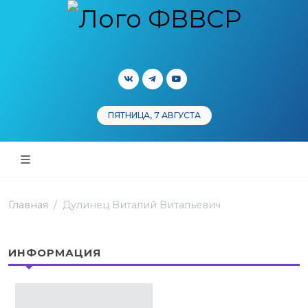
ПЯТНИЦА, 7 АВГУСТА
Главная
Дулинец Виталий Витальевич
ИНФОРМАЦИЯ