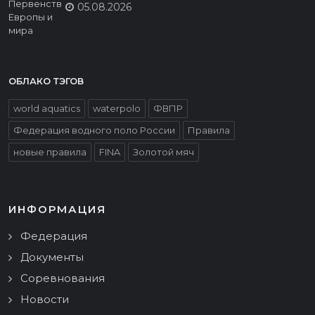
05.08.2026
ОБЛАКО ТЭГОВ
world aquatics
waterpolo
ФВПР
Федерация водного поло России
Правила
новые правила
FINA
Золотой мяч
ИНФОРМАЦИЯ
Федерация
Документы
Соревнования
Новости