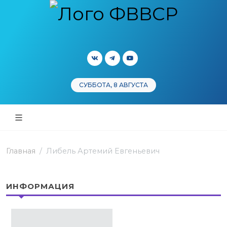
СУББОТА, 8 АВГУСТА
Главная
Либель Артемий Евгеньевич
ИНФОРМАЦИЯ