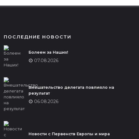
ПОСЛЕДНИЕ НОВОСТИ
Болеем за Наших!
07.08.2026
Вмешательство делегата повлияло на
результат
06.08.2026
Новости с Первенств Европы и мира