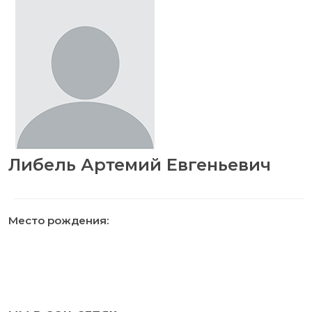
Либель Артемий Евгеньевич
Место рождения: