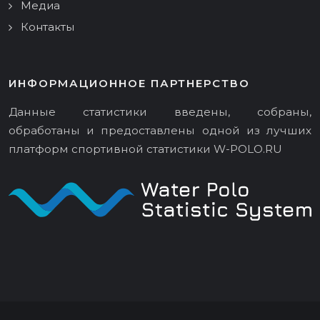
Медиа
Контакты
ИНФОРМАЦИОННОЕ ПАРТНЕРСТВО
Данные статистики введены, собраны,
обработаны и предоставлены одной из лучших
платформ спортивной статистики
W-POLO.RU