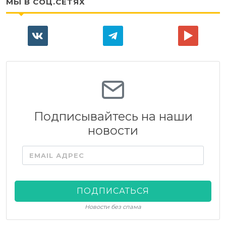
МЫ В СОЦ.СЕТЯХ
Подписывайтесь на наши
новости
EMAIL АДРЕС
ПОДПИСАТЬСЯ
Новости без спама