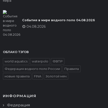
События в мире водного поло 04.08.2026
04.08.2026
ОБЛАКО ТЭГОВ
world aquatics
waterpolo
ФВПР
Федерация водного поло России
Правила
новые правила
FINA
Золотой мяч
ИНФОРМАЦИЯ
Федерация