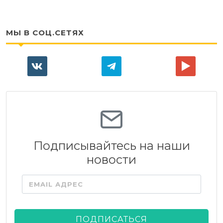
МЫ В СОЦ.СЕТЯХ
Подписывайтесь на наши
новости
EMAIL АДРЕС
ПОДПИСАТЬСЯ