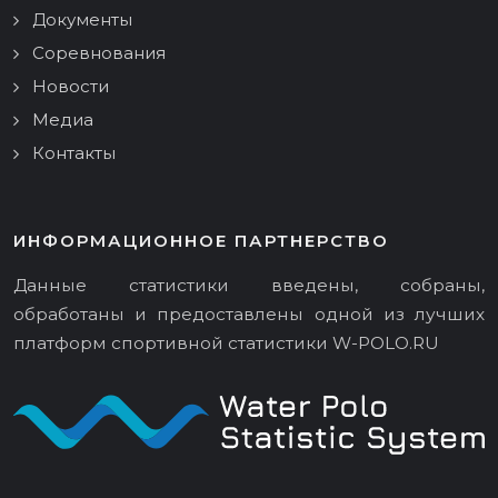
Документы
Соревнования
Новости
Медиа
Контакты
ИНФОРМАЦИОННОЕ ПАРТНЕРСТВО
Данные статистики введены, собраны,
обработаны и предоставлены одной из лучших
платформ спортивной статистики
W-POLO.RU