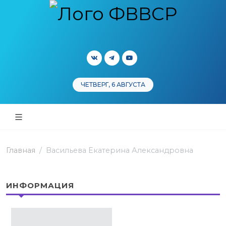
ЧЕТВЕРГ, 6 АВГУСТА
Главная
Васильева Екатерина Александровна
ИНФОРМАЦИЯ