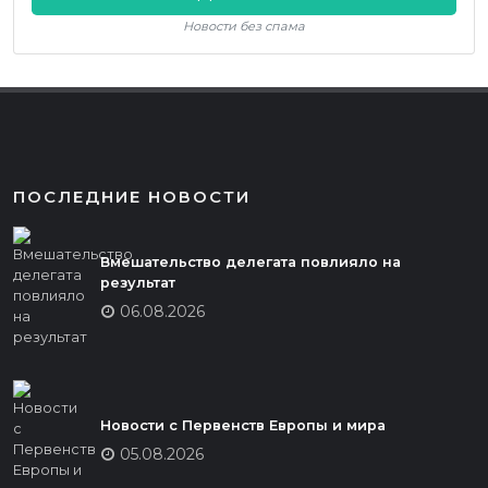
Новости без спама
ПОСЛЕДНИЕ НОВОСТИ
Вмешательство делегата повлияло на
результат
06.08.2026
Новости с Первенств Европы и мира
05.08.2026