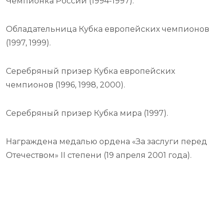
Чемпионка России (1994-1997).
Обладательница Кубка европейских чемпионов
(1997, 1999).
Серебряный призер Кубка европейских
чемпионов (1996, 1998, 2000).
Серебряный призер Кубка мира (1997).
Награждена медалью ордена «За заслуги перед
Отечеством» II степени (19 апреля 2001 года).