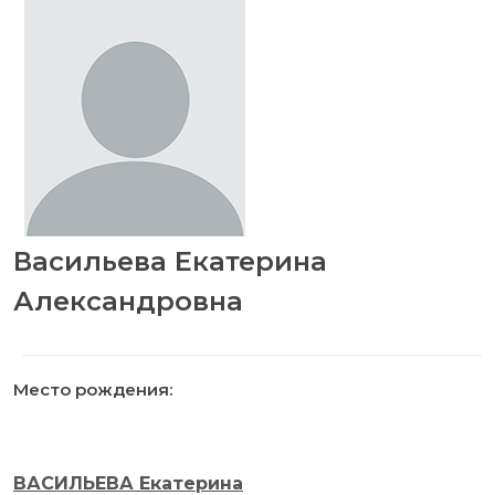
Васильева Екатерина
Александровна
Место рождения:
ВАСИЛЬЕВА Екатерина