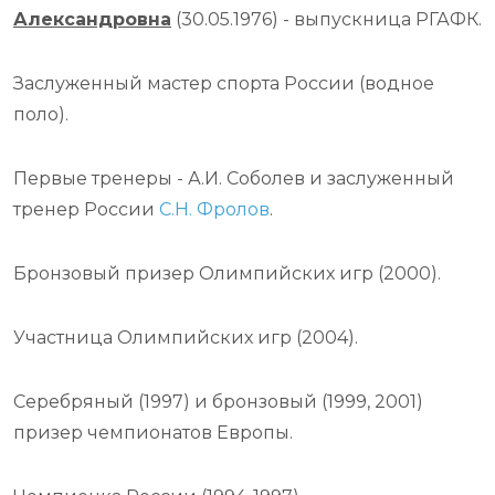
Александровна
(30.05.1976) - выпускница РГАФК.
Заслуженный мастер спорта России (водное
поло).
Первые тренеры - А.И. Соболев и заслуженный
тренер России
С.Н. Фролов
.
Бронзовый призер Олимпийских игр (2000).
Участница Олимпийских игр (2004).
Серебряный (1997) и бронзовый (1999, 2001)
призер чемпионатов Европы.