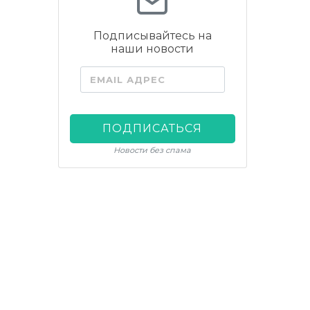
Подписывайтесь на
наши новости
EMAIL АДРЕС
ПОДПИСАТЬСЯ
Новости без спама