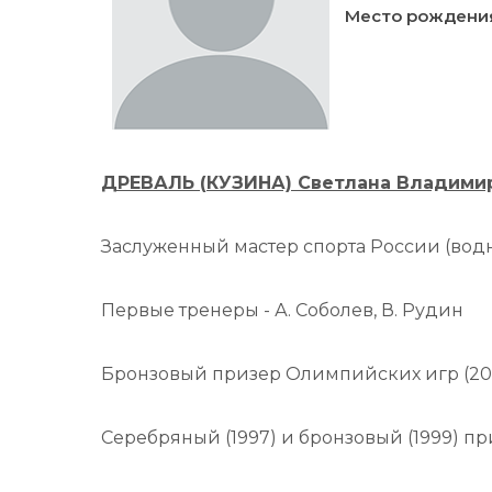
Место рождени
ДРЕВАЛЬ (КУЗИНА) Светлана Владими
Заслуженный мастер спорта России (вод
Первые тренеры - А. Соболев, В. Рудин
Бронзовый призер Олимпийских игр (20
Серебряный (1997) и бронзовый (1999) п