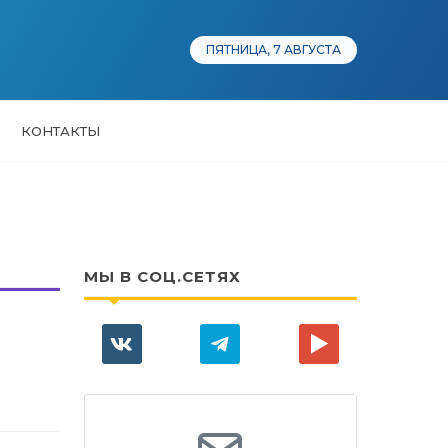
ПЯТНИЦА, 7 АВГУСТА
КОНТАКТЫ
МЫ В СОЦ.СЕТЯХ