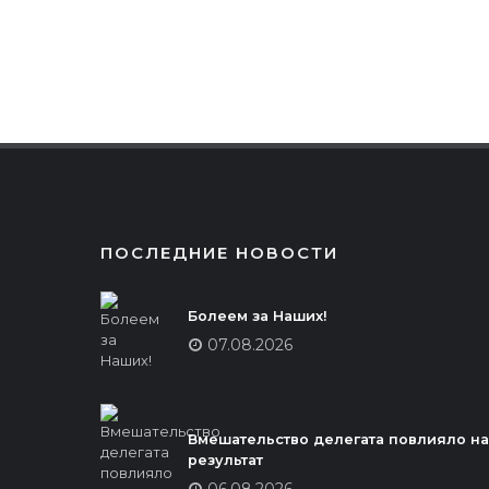
ПОСЛЕДНИЕ НОВОСТИ
Болеем за Наших!
07.08.2026
Вмешательство делегата повлияло на
результат
06.08.2026