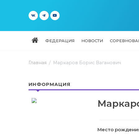
ФЕДЕРАЦИЯ
НОВОСТИ
СОРЕВНОВА
Главная
Маркаров Борис Ваганович
ИНФОРМАЦИЯ
Маркаро
Место рождени