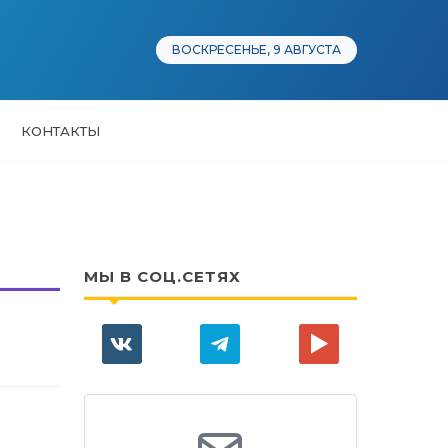
ВОСКРЕСЕНЬЕ, 9 АВГУСТА
КОНТАКТЫ
МЫ В СОЦ.СЕТЯХ