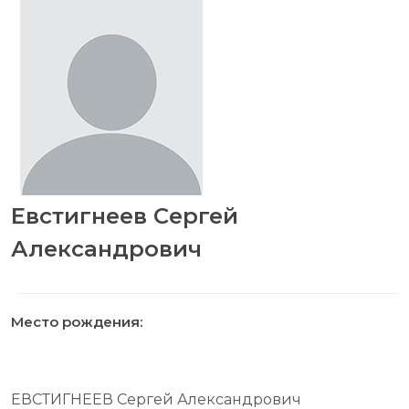
Евстигнеев Сергей
Александрович
Место рождения:
ЕВСТИГНЕЕВ Сергей Александрович