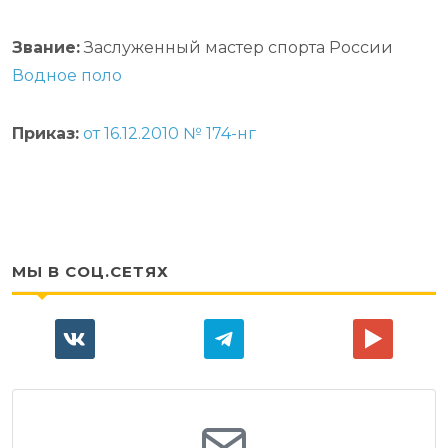
Звание:
Заслуженный мастер спорта России
Водное поло
Приказ:
от 16.12.2010 № 174-нг
МЫ В СОЦ.СЕТЯХ