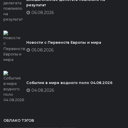
результат
06.08.2026
Новости с Первенств Европы и мира
05.08.2026
События в мире водного поло 04.08.2026
04.08.2026
ОБЛАКО ТЭГОВ