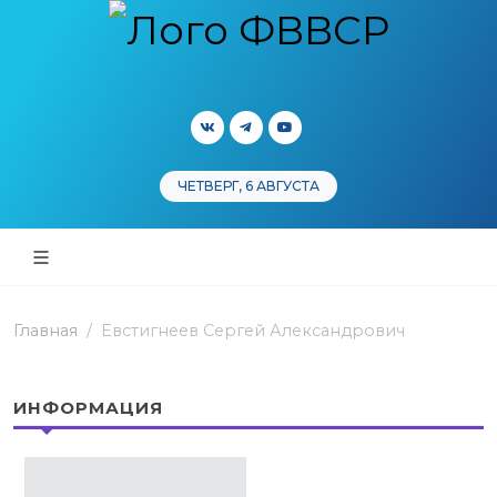
ЧЕТВЕРГ, 6 АВГУСТА
Главная
Евстигнеев Сергей Александрович
ИНФОРМАЦИЯ