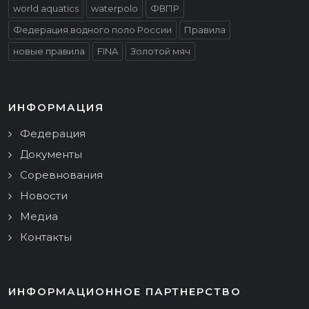
world aquatics
waterpolo
ФВПР
Федерация водного поло России
Правила
новые правила
FINA
Золотой мяч
ИНФОРМАЦИЯ
Федерация
Документы
Соревнования
Новости
Медиа
Контакты
ИНФОРМАЦИОННОЕ ПАРТНЕРСТВО