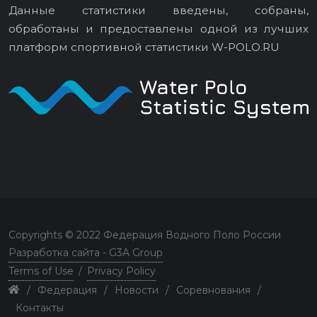
Данные статистики введены, собраны,
обработаны и предоставлены одной из лучших
платформ спортивной статистики
W-POLO.RU
Copyrights © 2022 Федерация Водного Поло России
Разработка сайта - G3A Group
Terms of Use
/
Privacy Policy
/
Федерация
/
Новости
/
Соревнования
/
Контакты