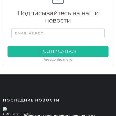
Подписывайтесь на наши
новости
EMAIL АДРЕС
ПОДПИСАТЬСЯ
Новости без спама
ПОСЛЕДНИЕ НОВОСТИ
Вмешательство делегата повлияло на