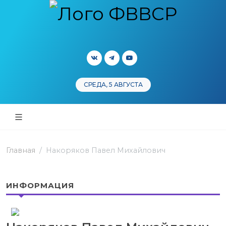
СРЕДА, 5 АВГУСТА
Главная
Накоряков Павел Михайлович
ИНФОРМАЦИЯ