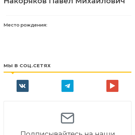
Накоряков Павел Михайлович
Место рождения:
МЫ В СОЦ.СЕТЯХ
Подписывайтесь на наши