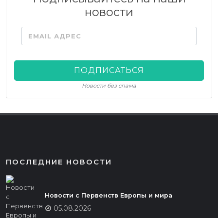
новости
EMAIL АДРЕС
ПОДПИСАТЬСЯ
Новости без спама
ПОСЛЕДНИЕ НОВОСТИ
Новости с Первенств Европы и мира
05.08.2026