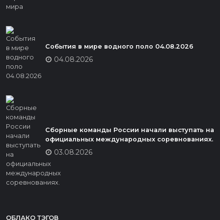
События в мире водного поло 04.08.2026
04.08.2026
Сборные команды России начали выступать на
официальных международных соревнованиях.
03.08.2026
ОБЛАКО ТЭГОВ