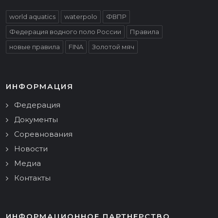
world aquatics
waterpolo
ФВПР
Федерация водного поло России
Правила
новые правила
FINA
Золотой мяч
ИНФОРМАЦИЯ
Федерация
Документы
Соревнования
Новости
Медиа
Контакты
ИНФОРМАЦИОННОЕ ПАРТНЕРСТВО