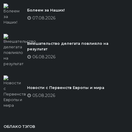
Болеем за Наших!
07.08.2026
Вмешательство делегата повлияло на
результат
06.08.2026
Новости с Первенств Европы и мира
05.08.2026
ОБЛАКО ТЭГОВ