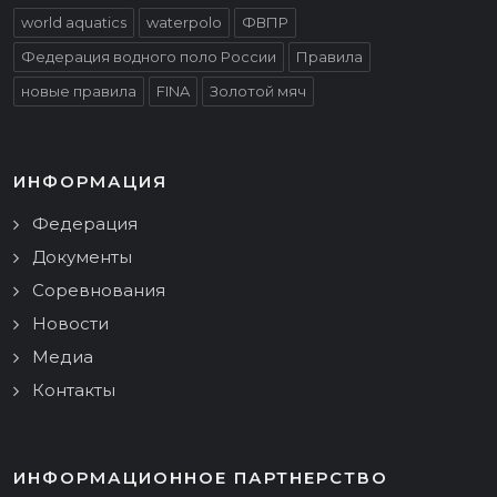
world aquatics
waterpolo
ФВПР
Федерация водного поло России
Правила
новые правила
FINA
Золотой мяч
ИНФОРМАЦИЯ
Федерация
Документы
Соревнования
Новости
Медиа
Контакты
ИНФОРМАЦИОННОЕ ПАРТНЕРСТВО