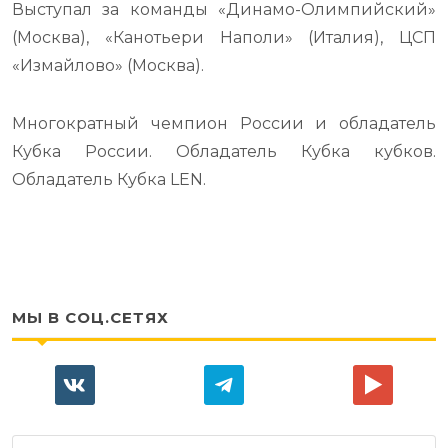
Выступал за команды «Динамо-Олимпийский»
(Москва), «Канотьери Наполи» (Италия), ЦСП
«Измайлово» (Москва).
Многократный чемпион России и обладатель
Кубка России. Обладатель Кубка кубков.
Обладатель Кубка LEN.
МЫ В СОЦ.СЕТЯХ