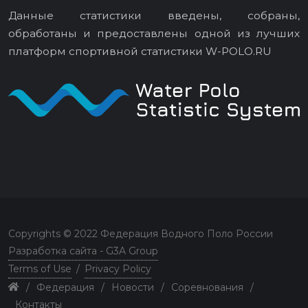
Данные статистики введены, собраны,
обработаны и предоставлены одной из лучших
платформ спортивной статистики
W-POLO.RU
Copyrights © 2022 Федерация Водного Поло России
Разработка сайта - G3A Group
Terms of Use
/
Privacy Policy
/
Федерация
/
Новости
/
Соревнования
/
Контакты