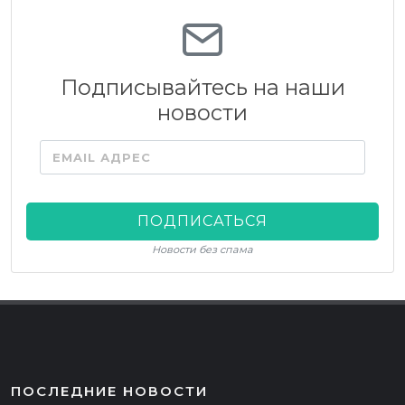
Подписывайтесь на наши
новости
EMAIL АДРЕС
ПОДПИСАТЬСЯ
Новости без спама
ПОСЛЕДНИЕ НОВОСТИ