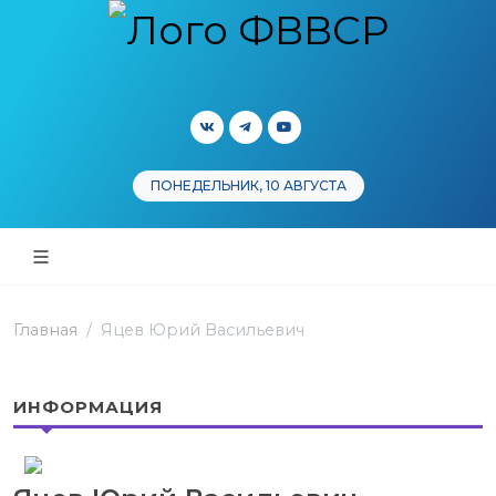
ПОНЕДЕЛЬНИК, 10 АВГУСТА
Главная
Яцев Юрий Васильевич
ИНФОРМАЦИЯ