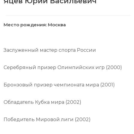
Яцев Юрий Васильевич
Место рождения: Москва
Заслуженный мастер спорта России
Серебряный призер Олимпийских игр (2000)
Бронзовый призер чемпионата мира (2001)
Обладатель Кубка мира (2002)
Победитель Мировой лиги (2002)