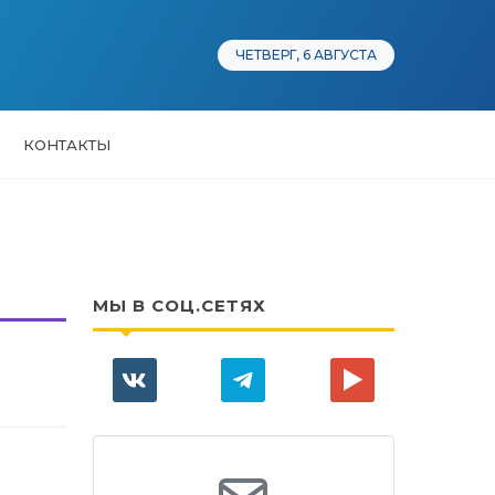
ЧЕТВЕРГ, 6 АВГУСТА
КОНТАКТЫ
МЫ В СОЦ.СЕТЯХ