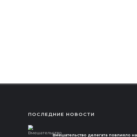
ПОСЛЕДНИЕ НОВОСТИ
Вмешательство делегата повлияло на