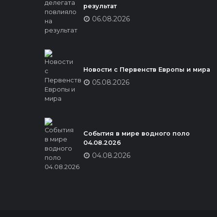
результат
06.08.2026
Новости с Первенств Европы и мира
05.08.2026
События в мире водного поло
04.08.2026
04.08.2026