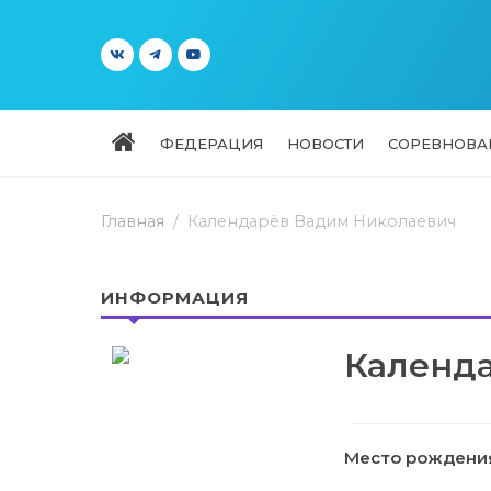
ФЕДЕРАЦИЯ
НОВОСТИ
СОРЕВНОВА
Главная
Календарёв Вадим Николаевич
ИНФОРМАЦИЯ
Календ
Место рождения