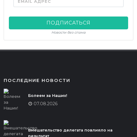
EMAIL АДРЕС
ПОДПИСАТЬСЯ
Новости без спама
ПОСЛЕДНИЕ НОВОСТИ
Болеем за Наших!
07.08.2026
Вмешательство делегата повлияло на
результат