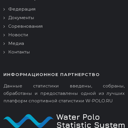
Федерация
Документы
Соревнования
Новости
Медиа
Контакты
ИНФОРМАЦИОННОЕ ПАРТНЕРСТВО
Данные статистики введены, собраны,
обработаны и предоставлены одной из лучших
платформ спортивной статистики
W-POLO.RU