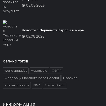
06.08.2026
Новости с Первенств Европы и мира
05.08.2026
ОБЛАКО ТЭГОВ
world aquatics
waterpolo
ФВПР
Федерация водного поло России
Правила
новые правила
FINA
Золотой мяч
ИНФОРМАЦИЯ