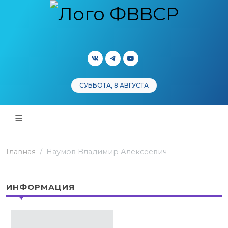
СУББОТА, 8 АВГУСТА
Главная
Наумов Владимир Алексеевич
ИНФОРМАЦИЯ