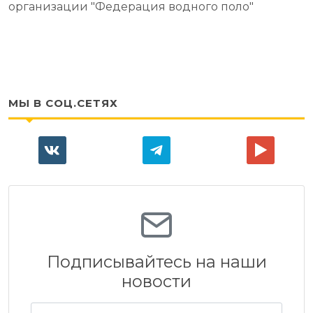
организации "Федерация водного поло"
МЫ В СОЦ.СЕТЯХ
Подписывайтесь на наши
новости