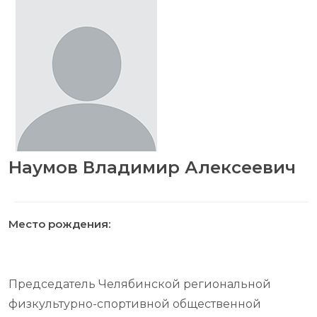
Наумов Владимир Алексеевич
Место рождения:
Председатель Челябинской региональной
физкультурно-спортивной общественной