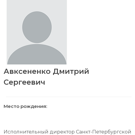
Авксененко Дмитрий
Сергеевич
Место рождения:
Исполнительный директор Санкт-Петербургской