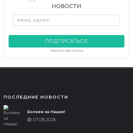
новости
EMAIL АДРЕС
ПОДПИСАТЬСЯ
Новости без спама
ПОСЛЕДНИЕ НОВОСТИ
Болеем за Наших!
07.08.2026