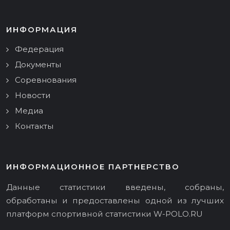
ИНФОРМАЦИЯ
Федерация
Документы
Соревнования
Новости
Медиа
Контакты
ИНФОРМАЦИОННОЕ ПАРТНЕРСТВО
Данные статистики введены, собраны,
обработаны и предоставлены одной из лучших
платформ спортивной статистики
W-POLO.RU