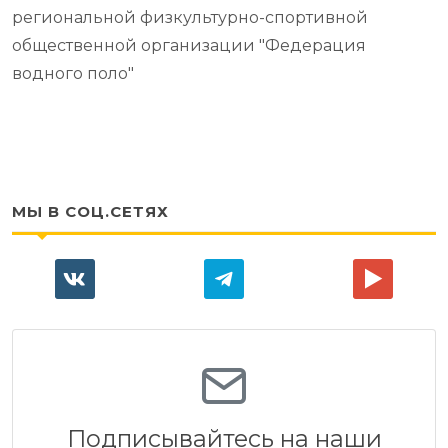
региональной физкультурно-спортивной
общественной организации "Федерация
водного поло"
МЫ В СОЦ.СЕТЯХ
Подписывайтесь на наши