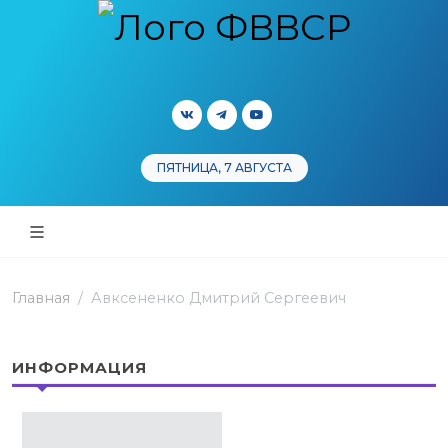
ПЯТНИЦА, 7 АВГУСТА
Главная
Авксененко Дмитрий Сергеевич
ИНФОРМАЦИЯ