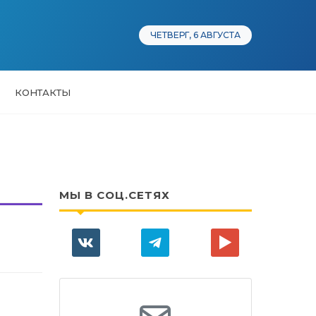
ЧЕТВЕРГ, 6 АВГУСТА
КОНТАКТЫ
МЫ В СОЦ.СЕТЯХ