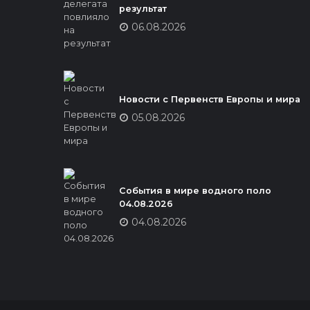
результат
06.08.2026
Новости с Первенств Европы и мира
05.08.2026
События в мире водного поло
04.08.2026
04.08.2026