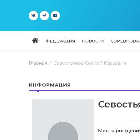
ФЕДЕРАЦИЯ
НОВОСТИ
СОРЕВНОВА
Главная
Севостьянов Сергей Юрьевич
ИНФОРМАЦИЯ
Севость
Место рождени