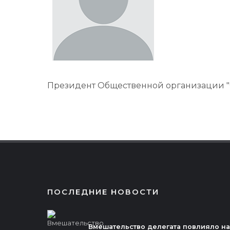
Президент Общественной организации "
ПОСЛЕДНИЕ НОВОСТИ
Вмешательство делегата повлияло на