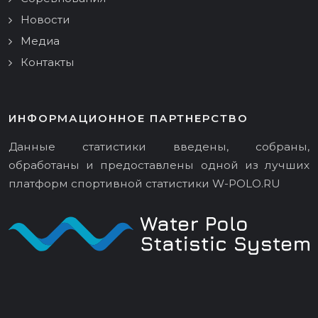
Новости
Медиа
Контакты
ИНФОРМАЦИОННОЕ ПАРТНЕРСТВО
Данные статистики введены, собраны,
обработаны и предоставлены одной из лучших
платформ спортивной статистики
W-POLO.RU