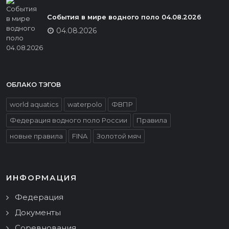
События в мире водного поло 04.08.2026
04.08.2026
ОБЛАКО ТЭГОВ
world aquatics
waterpolo
ФВПР
Федерация водного поло России
Правила
новые правила
FINA
Золотой мяч
ИНФОРМАЦИЯ
Федерация
Документы
Соревнования