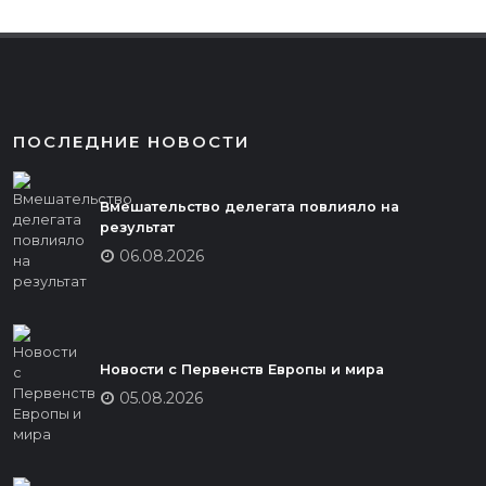
ПОСЛЕДНИЕ НОВОСТИ
Вмешательство делегата повлияло на
результат
06.08.2026
Новости с Первенств Европы и мира
05.08.2026