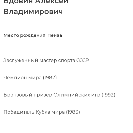
Вдовин Алексей
Владимирович
Место рождения: Пенза
Заслуженный мастер спорта СССР
Чемпион мира (1982)
Бронзовый призер Олимпийских игр (1992)
Победитель Кубка мира (1983)