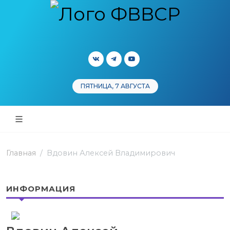
ПЯТНИЦА, 7 АВГУСТА
Главная
Вдовин Алексей Владимирович
ИНФОРМАЦИЯ