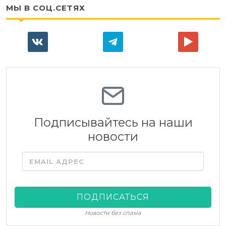
МЫ В СОЦ.СЕТЯХ
Подписывайтесь на наши
новости
EMAIL АДРЕС
ПОДПИСАТЬСЯ
Новости без спама