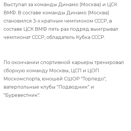
Выступал за команды Динамо (Москва) и ЦСК
ВМФ. В составе команды Динамо (Москва)
становился 3-х кратным чемпионом СССР, в
составе ЦСК ВМФ пять раз подряд выигрывал
чемпионат СССР, обладатель Кубка СССР.
По окончании спортивной карьеры тренировал
сборную команду Москвы, ЦСП и ЦОП
Москомспорта, юношей СШОР "Торпедо",
ватерпольные клубы "Подводник" и
"Буревестник".