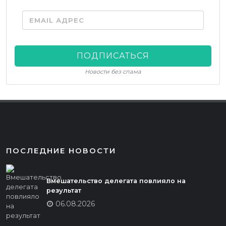
EMAIL АДРЕС
ПОДПИСАТЬСЯ
Новости без спама
ПОСЛЕДНИЕ НОВОСТИ
Вмешательство делегата повлияло на
результат
06.08.2026