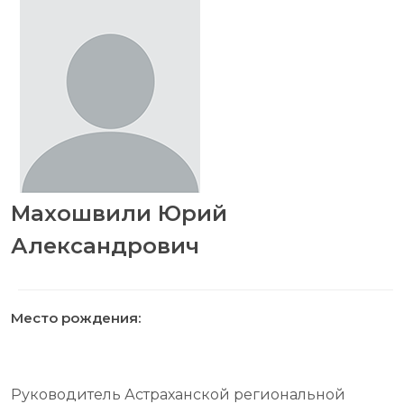
Махошвили Юрий
Александрович
Место рождения:
Руководитель Астраханской региональной