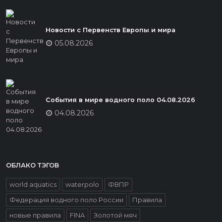
Новости с Первенств Европы и мира
05.08.2026
События в мире водного поло 04.08.2026
04.08.2026
ОБЛАКО ТЭГОВ
world aquatics
waterpolo
ФВПР
Федерация водного поло России
Правила
новые правила
FINA
Золотой мяч