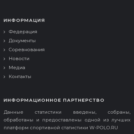
ИНФОРМАЦИЯ
Федерация
Документы
Соревнования
Новости
Медиа
Контакты
ИНФОРМАЦИОННОЕ ПАРТНЕРСТВО
Данные статистики введены, собраны,
обработаны и предоставлены одной из лучших
платформ спортивной статистики
W-POLO.RU