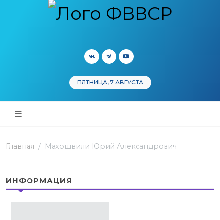
ПЯТНИЦА, 7 АВГУСТА
Главная
Махошвили Юрий Александрович
ИНФОРМАЦИЯ