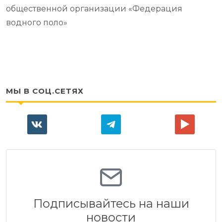
общественной организации «Федерация
водного поло»
МЫ В СОЦ.СЕТЯХ
Подписывайтесь на наши
новости