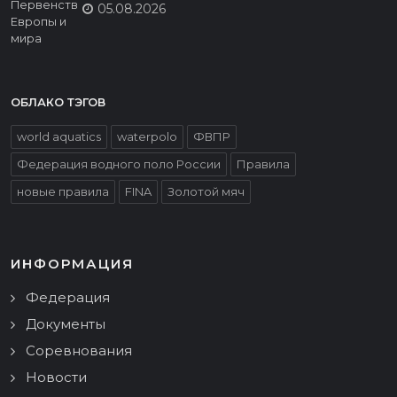
05.08.2026
ОБЛАКО ТЭГОВ
world aquatics
waterpolo
ФВПР
Федерация водного поло России
Правила
новые правила
FINA
Золотой мяч
ИНФОРМАЦИЯ
Федерация
Документы
Соревнования
Новости