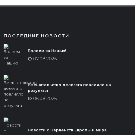
ПОСЛЕДНИЕ НОВОСТИ
Болеем за Наших!
07.08.2026
Вмешательство делегата повлияло на
результат
06.08.2026
Новости с Первенств Европы и мира