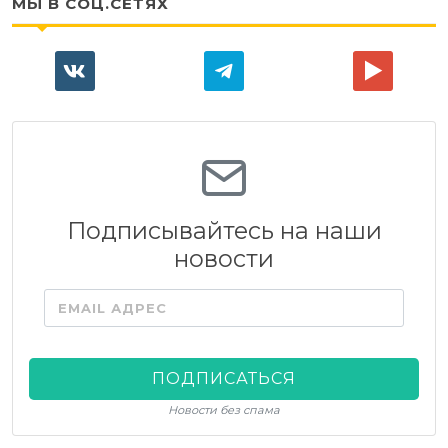
МЫ В СОЦ.СЕТЯХ
Подписывайтесь на наши
новости
EMAIL АДРЕС
ПОДПИСАТЬСЯ
Новости без спама