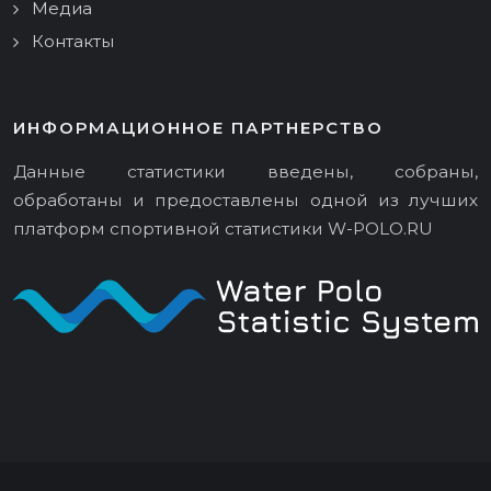
Медиа
Контакты
ИНФОРМАЦИОННОЕ ПАРТНЕРСТВО
Данные статистики введены, собраны,
обработаны и предоставлены одной из лучших
платформ спортивной статистики
W-POLO.RU