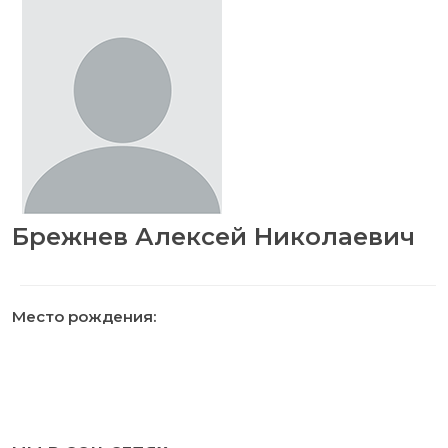
Брежнев Алексей Николаевич
Место рождения: