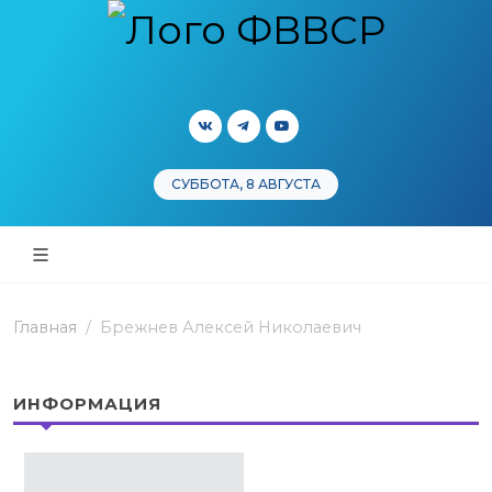
СУББОТА, 8 АВГУСТА
Главная
Брежнев Алексей Николаевич
ИНФОРМАЦИЯ