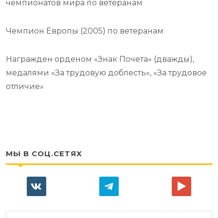
чемпионатов мира по ветеранам
Чемпион Европы (2005) по ветеранам
Награжден орденом «Знак Почета» (дважды),
медалями «За трудовую доблесть», «За трудовое
отличие»
МЫ В СОЦ.СЕТЯХ