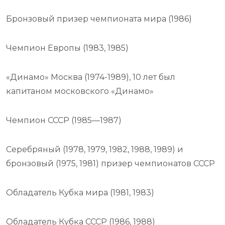
Бронзовый призер чемпионата мира (1986)
Чемпион Европы (1983, 1985)
«Динамо» Москва (1974-1989), 10 лет был
капитаном московского «Динамо»
Чемпион СССР (1985—1987)
Серебряный (1978, 1979, 1982, 1988, 1989) и
бронзовый (1975, 1981) призер чемпионатов СССР
Обладатель Кубка мира (1981, 1983)
Обладатель Кубка СССР (1986, 1988)