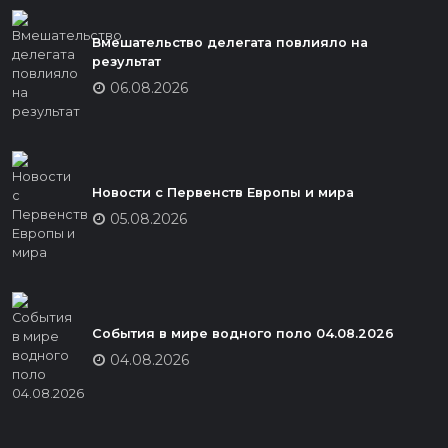
Вмешательство делегата повлияло на
результат
06.08.2026
Новости с Первенств Европы и мира
05.08.2026
События в мире водного поло 04.08.2026
04.08.2026