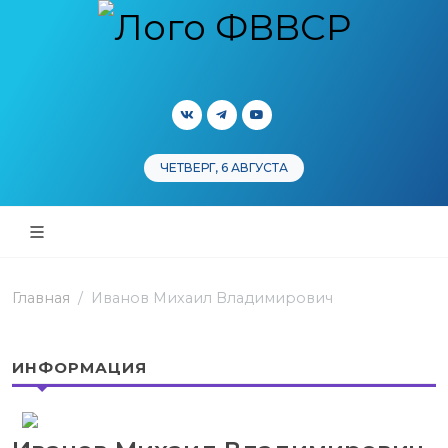
ЧЕТВЕРГ, 6 АВГУСТА
Главная
Иванов Михаил Владимирович
ИНФОРМАЦИЯ