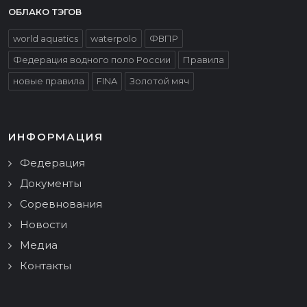
ОБЛАКО ТЭГОВ
world aquatics
waterpolo
ФВПР
Федерация водного поло России
Правила
новые правила
FINA
Золотой мяч
ИНФОРМАЦИЯ
Федерация
Документы
Соревнования
Новости
Медиа
Контакты