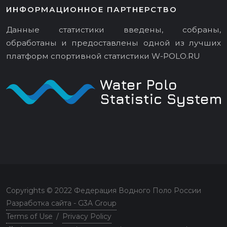
ИНФОРМАЦИОННОЕ ПАРТНЕРСТВО
Данные статистики введены, собраны,
обработаны и предоставлены одной из лучших
платформ спортивной статистики
W-POLO.RU
Copyrights © 2022 Федерация Водного Поло России
Разработка сайта - G3A Group
Terms of Use
/
Privacy Policy