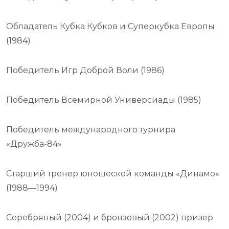
Обладатель Кубка Кубков и Суперкубка Европы
(1984)
Победитель Игр Доброй Воли (1986)
Победитель Всемирной Универсиады (1985)
Победитель международного турнира
«Дружба-84»
Старший тренер юношеской команды «Динамо»
(1988—1994)
Серебряный (2004) и бронзовый (2002) призер