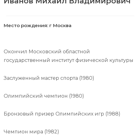
Иванов Михаил Владимирович
Место рождения: г Москва
Окончил Московский областной
государственный институт физической культуры
Заслуженный мастер спорта (1980)
Олимпийский чемпион (1980)
Бронзовый призер Олимпийских игр (1988)
Чемпион мира (1982)