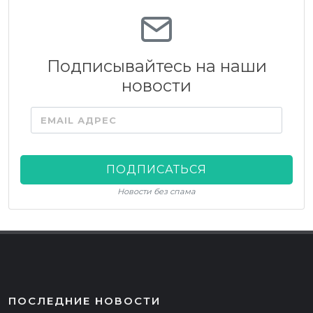
Подписывайтесь на наши
новости
EMAIL АДРЕС
ПОДПИСАТЬСЯ
Новости без спама
ПОСЛЕДНИЕ НОВОСТИ